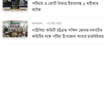
পটিয়ায় ৩ কোটি টাকার ইয়াবাসহ ৬ বাইকার
আটক
বাংলাদেশ
-
16 ঘন্টা আগে
গাউসিয়া কমিটি চট্টগ্রাম দক্ষিণ জেলার নবগঠিত
কমিটির সঙ্গে পটিয়া উপজেলা শাখার মতবিনিময়