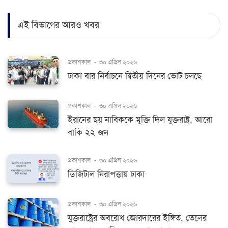
এই বিভাগের আরও খবর
প্রকাশকাল
-
৩০ এপ্রিল ২০২৬
ঢাকা বার নির্বাচনে দ্বিতীয় দিনের ভোট চলছে
প্রকাশকাল
-
৩০ এপ্রিল ২০২৬
ইরানের ছয় নাবিককে মুক্তি দিল যুক্তরাষ্ট্র, আরো
বাকি ২২ জন
প্রকাশকাল
-
৩০ এপ্রিল ২০২৬
ডিজিটাল নিরাপত্তায় ঢাকা
প্রকাশকাল
-
৩০ এপ্রিল ২০২৬
যুক্তরাষ্ট্রের অবরোধ জোরদারের ইঙ্গিত, তেলের