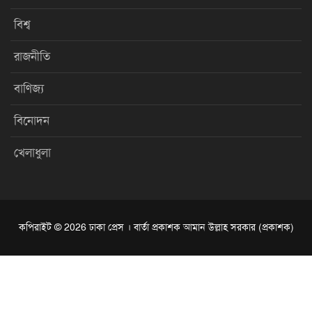
বিশ্ব
রাজনীতি
বাণিজ্য
বিনোদন
খেলাধুলা
কপিরাইট © 2026 ঢাকা প্রেস । বার্তা প্রকাশক আমান উল্লাহ সরকার (প্রকাশক)