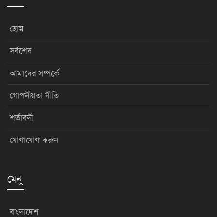
হোম
সর্বশেষ
আমাদের সম্পর্কে
গোপনীয়তা নীতি
শর্তাবলী
যোগাযোগ করুন
মেনু
বাংলাদেশ