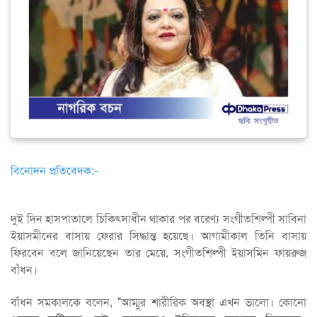
বিনোদন প্রতিবেদক:-
দুই দিন হাসপাতালে চিকিৎসাধীন থাকার পর বরেণ্য সংগীতশিল্পী সাবিনা
ইয়াসমীনের বাসায় ফেরার সিদ্ধান্ত হয়েছে। আগামীকাল তিনি বাসায়
ফিরবেন বলে জানিয়েছেন তার মেয়ে, সংগীতশিল্পী ইয়াসমিন ফায়রুজ
বাঁধন।
বাঁধন সমকালকে বলেন, ‘‘আম্মুর শারীরিক অবস্থা এখন ভালো। কোনো