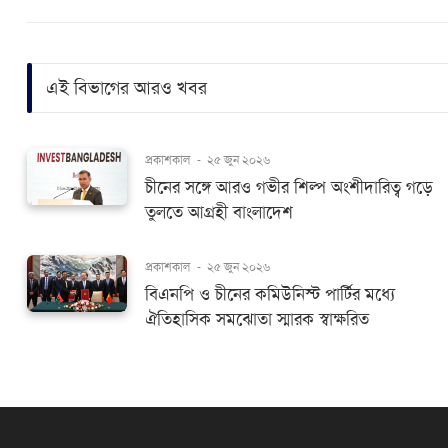
এই বিভাগের আরও খবর
প্রকাশকাল
-
২৫ জুন ২০২৬
চীনের সঙ্গে আরও গভীর শিল্প অংশীদারিত্ব গড়ে
তুলতে আগ্রহী বাংলাদেশ
প্রকাশকাল
-
২৫ জুন ২০২৬
বিএনপি ও চীনের কমিউনিস্ট পার্টির মধ্যে
ঐতিহাসিক সমঝোতা স্মারক স্বাক্ষরিত