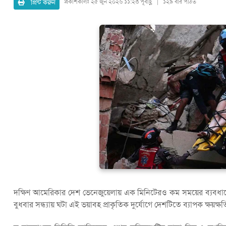
প্রিন্ট করুন
প্রকাশকালঃ
২৫ জুন ২০২৬ ১১:২৩ পূর্বাহ্ণ | ১২৯ বার পঠিত
দক্ষিণ আমেরিকার দেশ ভেনেজুয়েলায় এক মিনিটেরও কম সময়ের ব্যবধানে দ
বুধবার সন্ধ্যায় ঘটা এই ভয়াবহ প্রাকৃতিক দুর্যোগে দেশটিতে ব্যাপক ক্ষয়