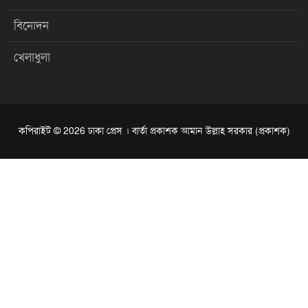
বিনোদন
খেলাধুলা
কপিরাইট © 2026 ঢাকা প্রেস । বার্তা প্রকাশক আমান উল্লাহ সরকার (প্রকাশক)