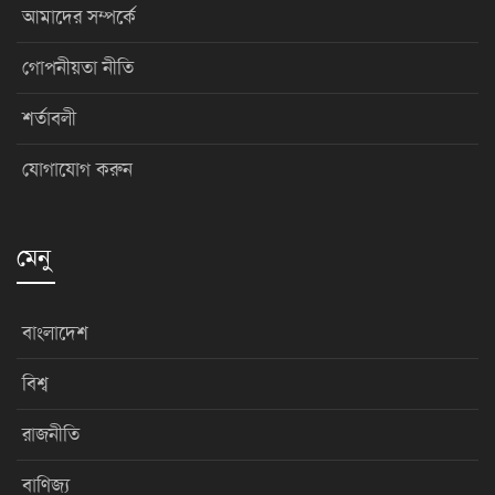
আমাদের সম্পর্কে
গোপনীয়তা নীতি
শর্তাবলী
যোগাযোগ করুন
মেনু
বাংলাদেশ
বিশ্ব
রাজনীতি
বাণিজ্য