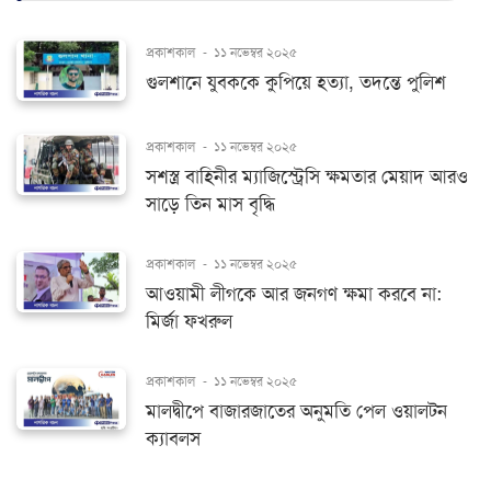
প্রকাশকাল
-
১১ নভেম্বর ২০২৫
গুলশানে যুবককে কুপিয়ে হত্যা, তদন্তে পুলিশ
প্রকাশকাল
-
১১ নভেম্বর ২০২৫
সশস্ত্র বাহিনীর ম্যাজিস্ট্রেসি ক্ষমতার মেয়াদ আরও
সাড়ে তিন মাস বৃদ্ধি
প্রকাশকাল
-
১১ নভেম্বর ২০২৫
আওয়ামী লীগকে আর জনগণ ক্ষমা করবে না:
মির্জা ফখরুল
প্রকাশকাল
-
১১ নভেম্বর ২০২৫
মালদ্বীপে বাজারজাতের অনুমতি পেল ওয়ালটন
ক্যাবলস