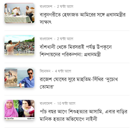
বাংলাদেশ
-
2 ঘন্টা আগে
বাবুনগরীতে হেফাজত আমিরের সঙ্গে প্রধানমন্ত্রীর
সাক্ষাৎ
বাংলাদেশ
-
2 ঘন্টা আগে
বাঁশখালী থেকে মিরসরাই পর্যন্ত উপকূলে
শিল্পায়নের পরিকল্পনা: প্রধানমন্ত্রী
বিনোদন
-
4 ঘন্টা আগে
রাজেশ ঘোষের সুরে মাহতিম-সিঁথির ‘দুচোখ
তোমার’
বাংলাদেশ
-
10 ঘন্টা আগে
পাঁচ বছর আগে শিশুহত্যার আসামি, এবার বাড়ির
মালিক হত্যার অভিযোগে লাইলী