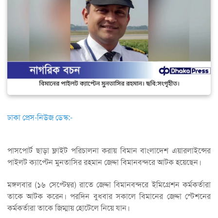
ঢাকা প্রেস-নিউজ ডেস্ক:-
পাসপোর্ট ছাড়া ফ্লাইট পরিচালনা করায় বিমান বাংলাদেশ এয়ারলাইন্সের
পাইলট ক্যাপ্টেন মুনতাসির রহমান জেদ্দা বিমানবন্দরে আটক হয়েছেন।
মঙ্গলবার (১৬ সেপ্টেম্বর) রাতে জেদ্দা বিমানবন্দরে ইমিগ্রেশন কর্মকর্তারা
তাকে আটক করেন। পরদিন বুধবার সকালে বিমানের জেদ্দা স্টেশনের
কর্মকর্তারা তাকে জিম্মায় হোটেলে নিয়ে যান।