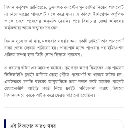
বিমান কর্তৃপক্ষ জানিয়েছে, ভুলবশত ক্যাপ্টেন মুনতাসির নিজের পাসপোর্ট
না নিয়ে মায়ের পাসপোর্ট সঙ্গে করে যান। এ কারণে ইমিগ্রেশন কর্তৃপক্ষ
তাকে দেশে প্রবেশের অনুমতি দেয়নি। পরে বিমানের জেদ্দা অফিসের
কর্মকর্তারা তাকে তত্ত্বাবধানে নেন।
বিমান সূত্রে জানা যায়, মঙ্গলবার সন্ধ্যায় অন্য একটি ফ্লাইটে তার পাসপোর্ট
ঢাকা থেকে জেদ্দায় পাঠানো হয়। পাসপোর্ট হাতে পাওয়ার পর ইমিগ্রেশন
প্রক্রিয়া সম্পন্ন হলে তিনি দেশে ফিরতে পারবেন।
এ ধরনের ঘটনা এর আগেও ঘটেছে। দুই বছর আগে বিমানের এক পাইলট
ভিভিআইপি ফ্লাইট চালিয়ে দোহা পৌঁছে পাসপোর্ট না থাকায় আটক হন।
একইভাবে চলতি বছরের জানুয়ারিতে ঢাকা-লন্ডন রুটে আরেক পাইলট
মেয়াদোত্তীর্ণ আইডি কার্ড নিয়ে ফ্লাইট পরিচালনা করায় হিথরো
বিমানবন্দরে তাকে আটক করে ফেরত পাঠানো হয়েছিল।
এই বিভাগের আরও খবর