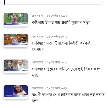
প্রকাশকাল
-
১৭ সেপ্টেম্বর ২০২৫
কুমিল্লায় ট্রাকচাপায় প্রবাসী যুবকের মৃত্যু
প্রকাশকাল
-
১৭ সেপ্টেম্বর ২০২৫
দেবিদ্বারে নতুন উপজেলা নির্বাহী কর্মকর্তা
যোগদান
প্রকাশকাল
-
১৭ সেপ্টেম্বর ২০২৫
দেবিদ্বারে পুকুরের পানিতে ডুবে দুই শিশুর করুণ
মৃত্যু
প্রকাশকাল
-
১৭ সেপ্টেম্বর ২০২৫
অগ্রণী ব্যাংকে শেখ হাসিনার নামে থাকা দুই লকার
জব্দ