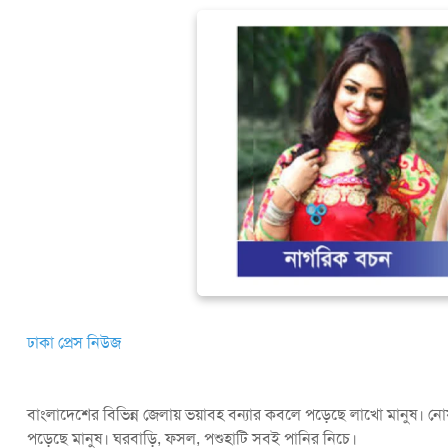
ঢাকা প্রেস নিউজ
বাংলাদেশের বিভিন্ন জেলায় ভয়াবহ বন্যার কবলে পড়েছে লাখো মানুষ। নোয়াখাল
পড়েছে মানুষ। ঘরবাড়ি, ফসল, পশুহাটি সবই পানির নিচে।