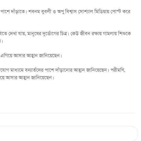
 পাশে দাঁড়াতে। শবনম বুবলী ও অপু বিশ্বাস সোশ্যাল মিডিয়ায় পোস্ট করে
 দেখা যায়, মানুষের দুর্ভোগের চিত্র। কেউ জীবন রক্ষায় গামলায় শিশুকে
ন।
য এগিয়ে আসার আহ্বান জানিয়েছেন।
োগ মাধ্যমে বন্যার্তদের পাশে দাঁড়ানোর আহ্বান জানিয়েছেন। পরীমণি,
িয়ে আসার আহ্বান জানিয়েছেন।