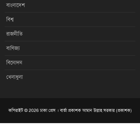
বাংলাদেশ
বিশ্ব
রাজনীতি
বাণিজ্য
বিনোদন
খেলাধুলা
কপিরাইট © 2026 ঢাকা প্রেস । বার্তা প্রকাশক আমান উল্লাহ সরকার (প্রকাশক)