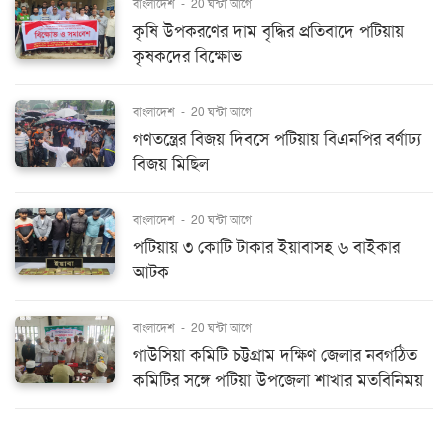
বাংলাদেশ
-
20 ঘন্টা আগে
কৃষি উপকরণের দাম বৃদ্ধির প্রতিবাদে পটিয়ায়
কৃষকদের বিক্ষোভ
বাংলাদেশ
-
20 ঘন্টা আগে
গণতন্ত্রের বিজয় দিবসে পটিয়ায় বিএনপির বর্ণাঢ্য
বিজয় মিছিল
বাংলাদেশ
-
20 ঘন্টা আগে
পটিয়ায় ৩ কোটি টাকার ইয়াবাসহ ৬ বাইকার
আটক
বাংলাদেশ
-
20 ঘন্টা আগে
গাউসিয়া কমিটি চট্টগ্রাম দক্ষিণ জেলার নবগঠিত
কমিটির সঙ্গে পটিয়া উপজেলা শাখার মতবিনিময়