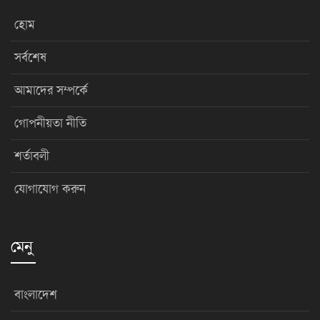
হোম
সর্বশেষ
আমাদের সম্পর্কে
গোপনীয়তা নীতি
শর্তাবলী
যোগাযোগ করুন
মেনু
বাংলাদেশ