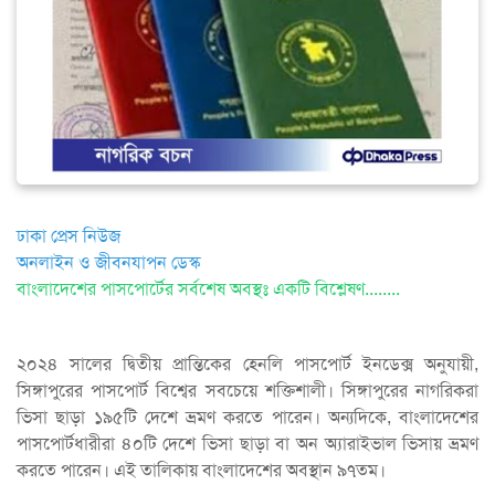
ঢাকা প্রেস নিউজ
অনলাইন ও জীবনযাপন ডেস্ক
বাংলাদেশের পাসপোর্টের সর্বশেষ অবস্থঃ একটি বিশ্লেষণ........
২০২৪ সালের দ্বিতীয় প্রান্তিকের হেনলি পাসপোর্ট ইনডেক্স অনুযায়ী,
সিঙ্গাপুরের পাসপোর্ট বিশ্বের সবচেয়ে শক্তিশালী। সিঙ্গাপুরের নাগরিকরা
ভিসা ছাড়া ১৯৫টি দেশে ভ্রমণ করতে পারেন। অন্যদিকে, বাংলাদেশের
পাসপোর্টধারীরা ৪০টি দেশে ভিসা ছাড়া বা অন অ্যারাইভাল ভিসায় ভ্রমণ
করতে পারেন। এই তালিকায় বাংলাদেশের অবস্থান ৯৭তম।