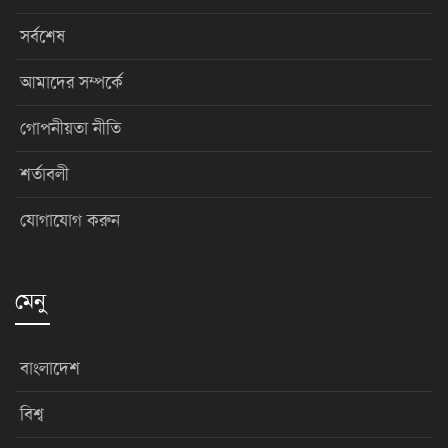
সর্বশেষ
আমাদের সম্পর্কে
গোপনীয়তা নীতি
শর্তাবলী
যোগাযোগ করুন
মেনু
বাংলাদেশ
বিশ্ব