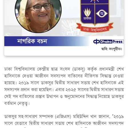
ঢাকা বিশ্ববিদ্যালয় কেন্দ্রীয় ছাত্র সংসদ (ডাকসু) কর্তৃক প্রধানমন্ত্রী শেখ
হাসিনাকে দেওয়া আজীবন সদস্যপদ বাতিলের নীতিগত সিদ্ধান্ত নেওয়া
হয়েছে। ২০১৯ সালে ডাকসুর দ্বিতীয় সাধারণ সভায় শেখ হাসিনাকে এই
সদস্যপদ প্রদান করা হয়েছিল। এবার ২০২৫ সালের দ্বিতীয় সাধারণ সভায়
সেই পদ বাতিলের প্রস্তাব উত্থাপন ও অনুমোদনের সিদ্ধান্ত নিয়েছে ডাকসুর
বর্তমান নেতৃত্ব।
ডাকসুর সহ-সাধারণ সম্পাদক (এজিএস) মহিউদ্দিন খান জানান, “২০১৯
সালে যেভাবে দ্বিতীয় সাধারণ সভায় শেখ হাসিনাকে আজীবন সদস্যপদ