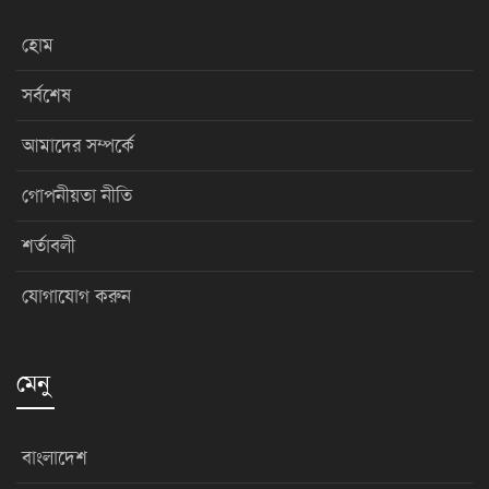
হোম
সর্বশেষ
আমাদের সম্পর্কে
গোপনীয়তা নীতি
শর্তাবলী
যোগাযোগ করুন
মেনু
বাংলাদেশ