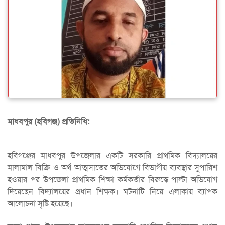
মাধবপুর (হবিগঞ্জ) প্রতিনিধি:
হবিগঞ্জের মাধবপুর উপজেলার একটি সরকারি প্রাথমিক বিদ্যালয়ের
মালামাল বিক্রি ও অর্থ আত্মসাতের অভিযোগে বিভাগীয় ব্যবস্থার সুপারিশ
হওয়ার পর উপজেলা প্রাথমিক শিক্ষা কর্মকর্তার বিরুদ্ধে পাল্টা অভিযোগ
দিয়েছেন বিদ্যালয়ের প্রধান শিক্ষক। ঘটনাটি নিয়ে এলাকায় ব্যাপক
আলোচনা সৃষ্টি হয়েছে।