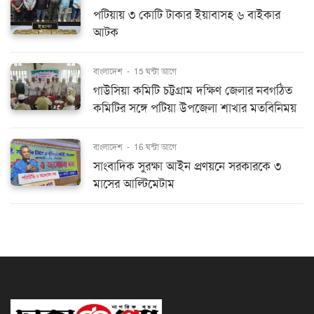
পটিয়ায় ৩ কোটি টাকার ইয়াবাসহ ৬ বাইকার
আটক
বাংলাদেশ
-
15 ঘন্টা আগে
গাউসিয়া কমিটি চট্টগ্রাম দক্ষিণ জেলার নবগঠিত
কমিটির সঙ্গে পটিয়া উপজেলা শাখার মতবিনিময়
বাংলাদেশ
-
16 ঘন্টা আগে
সাংবাদিক সুরক্ষা আইন প্রণয়নে সরকারকে ৩
মাসের আল্টিমেটাম