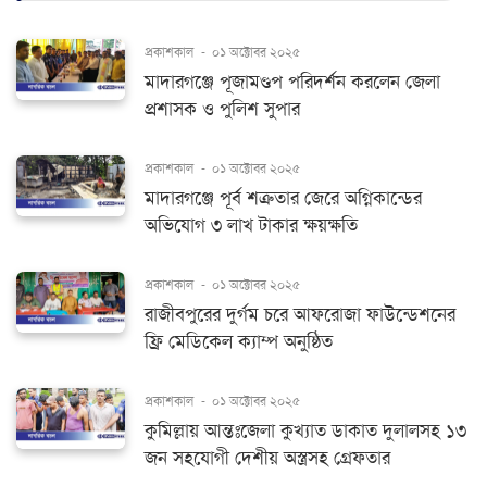
প্রকাশকাল
-
০১ অক্টোবর ২০২৫
মাদারগঞ্জে পূজামণ্ডপ পরিদর্শন করলেন জেলা
প্রশাসক ও পুলিশ সুপার
প্রকাশকাল
-
০১ অক্টোবর ২০২৫
মাদারগঞ্জে পূর্ব শত্রুতার জেরে অগ্নিকান্ডের
অভিযোগ ৩ লাখ টাকার ক্ষয়ক্ষতি
প্রকাশকাল
-
০১ অক্টোবর ২০২৫
রাজীবপুরের দুর্গম চরে আফরোজা ফাউন্ডেশনের
ফ্রি মেডিকেল ক্যাম্প অনুষ্ঠিত
প্রকাশকাল
-
০১ অক্টোবর ২০২৫
কুমিল্লায় আন্তঃজেলা কুখ্যাত ডাকাত দুলালসহ ১৩
জন সহযোগী দেশীয় অস্ত্রসহ গ্রেফতার