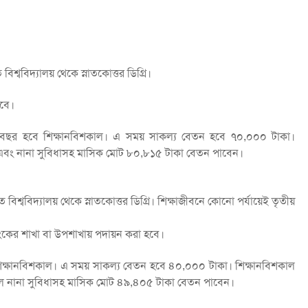
বিশ্ববিদ্যালয় থেকে স্নাতকোত্তর ডিগ্রি।
হবে।
 এক বছর হবে শিক্ষানবিশকাল। এ সময় সাকল্য বেতন হবে ৭০,০০০ টাকা।
ন এবং নানা সুবিধাসহ মাসিক মোট ৮০,৮১৫ টাকা বেতন পাবেন।
ত বিশ্ববিদ্যালয় থেকে স্নাতকোত্তর ডিগ্রি। শিক্ষাজীবনে কোনো পর্যায়েই তৃতীয়
 ব্যাংকের শাখা বা উপশাখায় পদায়ন করা হবে।
বে শিক্ষানবিশকাল। এ সময় সাকল্য বেতন হবে ৪০,০০০ টাকা। শিক্ষানবিশকাল
স্কেলে নানা সুবিধাসহ মাসিক মোট ৪৯,৪০৫ টাকা বেতন পাবেন।