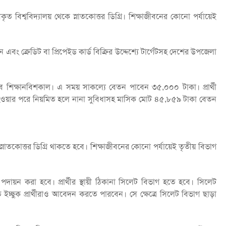
কৃত বিশ্ববিদ্যালয় থেকে স্নাতকোত্তর ডিগ্রি। শিক্ষাজীবনের কোনো পর্যায়েই
ন এবং ক্রেডিট বা প্রিপেইড কার্ড বিক্রির উদ্দেশ্যে টার্গেটসহ দেশের উপজেলা
ে শিক্ষানবিশকাল। এ সময় সাকল্যে বেতন পাবেন ৩৫,০০০ টাকা। প্রার্থী
য়ী হওয়ার পরে নিয়মিত হলে নানা সুবিধাসহ মাসিক মোট ৪৫,৮৫৯ টাকা বেতন
স্নাতকোত্তর ডিগ্রি থাকতে হবে। শিক্ষাজীবনের কোনো পর্যায়েই তৃতীয় বিভাগ
ায় পদায়ন করা হবে। প্রার্থীর স্থায়ী ঠিকানা সিলেট বিভাগ হতে হবে। সিলেট
ে ইচ্ছুক প্রার্থীরাও আবেদন করতে পারবেন। সে ক্ষেত্রে সিলেট বিভাগ ছাড়া