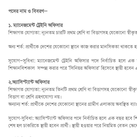
পদের নাম ও বিবরণ—
১. ম্যানেজমেন্ট ট্রেইনি অফিসার
শিক্ষাগত যোগ্যতা: ন্যূনতম চারটি প্রথম শ্রেণি বা বিভাগসহ যেকোনো স্বীকৃত 
অন্য শর্ত: প্রার্থীকে দেশের যেকোনো স্থানে কাজ করার মানসিকতা থাকতে 
সুযোগ–সুবিধা: ম্যানেজমেন্ট ট্রেইনি অফিসার পদে নির্বাচিত হলে
শিক্ষানবিশকাল সম্পন্ন করার পরে ‘সিনিয়র অফিসার’ হিসেবে স্থায়ী হবে
২.অ্যাসিস্ট্যান্ট অফিসার
শিক্ষাগত যোগ্যতা: ন্যূনতম তিনটি প্রথম শ্রেণি বা বিভাগসহ যেকোনো স্বীকৃ
বিভাগ বা শ্রেণি গ্রহণযোগ্য নয়।
অন্যান্য শর্ত: প্রার্থীকে দেশের যেকোনো স্থানের গ্রামীণ এলাকায় অবস্থিত
সুযোগ-সুবিধা: অ্যাসিস্ট্যান্ট অফিসার পদে নির্বাচিত হলে এক বছর হ
শেষ হল চাকরিতে স্থায়ী হবেন প্রার্থী। স্থায়ী হওয়ার পরে নিয়মিত বেতন 