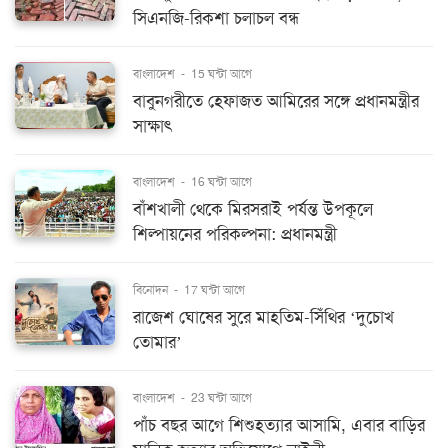
সিএনজি-রিকশা চলাচল বন্ধ
বাংলাদেশ
-
15 ঘন্টা আগে
বাবুনগরীতে হেফাজত আমিরের সঙ্গে প্রধানমন্ত্রীর
সাক্ষাৎ
বাংলাদেশ
-
16 ঘন্টা আগে
বাঁশখালী থেকে মিরসরাই পর্যন্ত উপকূলে
শিল্পায়নের পরিকল্পনা: প্রধানমন্ত্রী
বিনোদন
-
17 ঘন্টা আগে
রাজেশ ঘোষের সুরে মাহতিম-সিঁথির ‘দুচোখ
তোমার’
বাংলাদেশ
-
23 ঘন্টা আগে
পাঁচ বছর আগে শিশুহত্যার আসামি, এবার বাড়ির