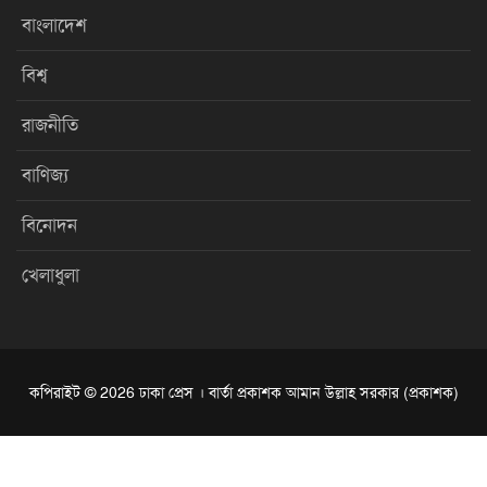
বাংলাদেশ
বিশ্ব
রাজনীতি
বাণিজ্য
বিনোদন
খেলাধুলা
কপিরাইট © 2026 ঢাকা প্রেস । বার্তা প্রকাশক আমান উল্লাহ সরকার (প্রকাশক)