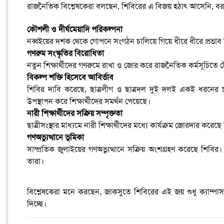
রাজনৈতিক বিশ্লেষকেরা বলছেন, শিবিরের এ বিজয় হঠাৎ আসেনি, বরং 
কৌশলী ও দীর্ঘমেয়াদি পরিকল্পনা
নব্বইয়ের দশক থেকে গোপনে সংগঠন চালিয়ে গিয়ে ধীরে ধীরে প্রভাব ব
গণরুম সংস্কৃতির বিরোধিতা
নতুন শিক্ষার্থীদের গণরুমে রাখা ও জোর করে রাজনৈতিক কর্মসূচিতে ট
বিকল্প শক্তি হিসেবে আবির্ভাব
শিবির দাবি করেছে, ছাত্রলীগ ও ছাত্রদল দুই দলই একই ধরনের চ
উপস্থাপন করে শিক্ষার্থীদের সমর্থন পেয়েছে।
নারী শিক্ষার্থীদের সক্রিয় সম্পৃক্ততা
ছাত্রীসংস্থার মাধ্যমে নারী শিক্ষার্থীদের মধ্যে কার্যক্রম জোরদার করেছ
গণঅভ্যুত্থানে ভূমিকা
সাম্প্রতিক জুলাইয়ের গণঅভ্যুত্থানে সক্রিয় অংশগ্রহণ করেছে শিবির
তারা।
বিশ্লেষকেরা মনে করছেন, জাকসুতে শিবিরের এই জয় শুধু ক্যাম্পা
দিচ্ছে।