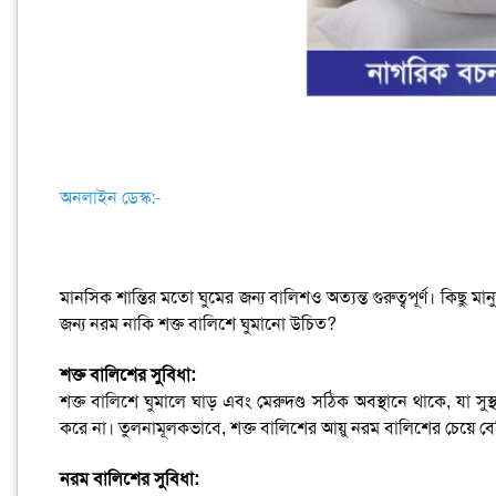
অনলাইন ডেস্ক:-
মানসিক শান্তির মতো ঘুমের জন্য বালিশও অত্যন্ত গুরুত্বপূর্ণ। কিছু 
জন্য নরম নাকি শক্ত বালিশে ঘুমানো উচিত?
শক্ত বালিশের সুবিধা:
শক্ত বালিশে ঘুমালে ঘাড় এবং মেরুদণ্ড সঠিক অবস্থানে থাকে, যা সুস্থ
করে না। তুলনামূলকভাবে, শক্ত বালিশের আয়ু নরম বালিশের চেয়ে বে
নরম বালিশের সুবিধা: