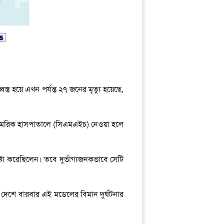
স্ত হয়ে এখন পর্যন্ত ২৭ জনের মৃত্যু হয়েছে,
িত সামরিক হাসপাতালে (সিএমএইচ) নেওয়া হলে
্টা করেছিলেন। তবে দুর্ভাগ্যজনকভাবে সেটি
দেশে বারবার এই মডেলের বিমান দুর্ঘটনার