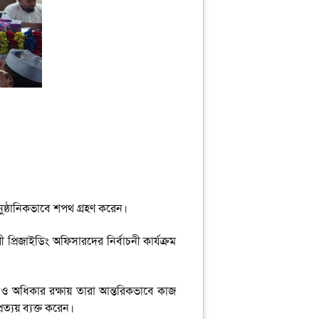
ুষ্ঠানিকভাবে শপথ গ্রহণ করেন।
প্রিজাইডিং অফিসারদের নির্বাচনী কার্যক্রম
 ও অধিকার রক্ষায় তারা আন্তরিকভাবে কাজ
ত্যয় ব্যক্ত করেন।