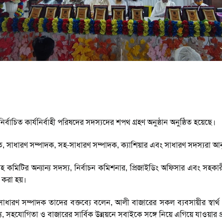
াচিত কার্যনির্বাহী পরিষদের সদস্যদের শপথ গ্রহণ অনুষ্ঠান অনুষ্ঠিত হয়েছে।
ি, সাধারণ সম্পাদক, সহ-সাধারণ সম্পাদক, ক্যাশিয়ার এবং সাধারণ সদস্যরা আন
হ কমিটির অন্যান্য সদস্য, নির্বাচন কমিশনার, প্রিজাইডিং অফিসার এবং সহকারী 
ন করা হয়।
াধারণ সম্পাদক তাদের বক্তব্যে বলেন, আলী বাজারের সকল ব্যবসায়ীর স্বার্থ
 সহযোগিতা ও বাজারের সার্বিক উন্নয়নে সবাইকে সঙ্গে নিয়ে এগিয়ে যাওয়ার প্র