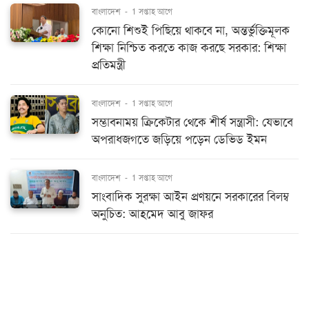
বাংলাদেশ
-
1 সপ্তাহ আগে
কোনো শিশুই পিছিয়ে থাকবে না, অন্তর্ভুক্তিমূলক
শিক্ষা নিশ্চিত করতে কাজ করছে সরকার: শিক্ষা
প্রতিমন্ত্রী
বাংলাদেশ
-
1 সপ্তাহ আগে
সম্ভাবনাময় ক্রিকেটার থেকে শীর্ষ সন্ত্রাসী: যেভাবে
অপরাধজগতে জড়িয়ে পড়েন ডেভিড ইমন
বাংলাদেশ
-
1 সপ্তাহ আগে
সাংবাদিক সুরক্ষা আইন প্রণয়নে সরকারের বিলম্ব
অনুচিত: আহমেদ আবু জাফর