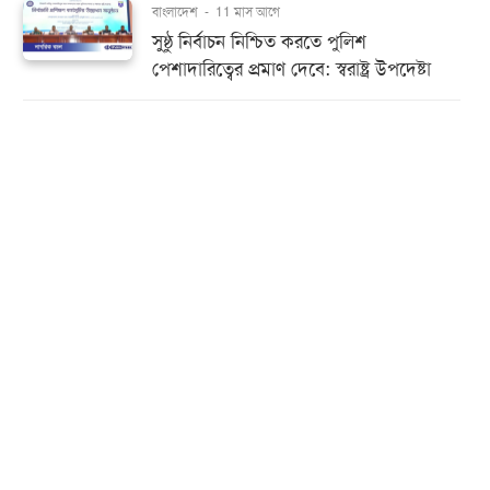
বাংলাদেশ
-
11 মাস আগে
সুষ্ঠু নির্বাচন নিশ্চিত করতে পুলিশ
পেশাদারিত্বের প্রমাণ দেবে: স্বরাষ্ট্র উপদেষ্টা