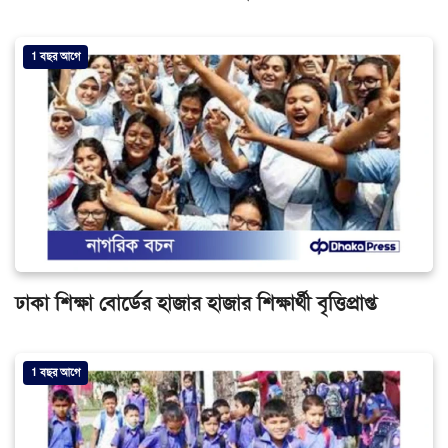
1 বছর আগে
ঢাকা শিক্ষা বোর্ডের হাজার হাজার শিক্ষার্থী বৃত্তিপ্রাপ্ত
1 বছর আগে