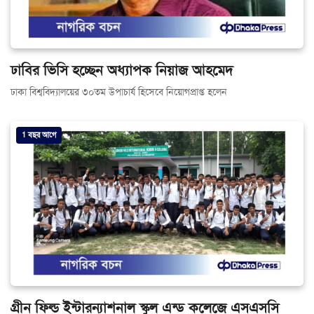
ঢাবির ভিসি হচ্ছেন অধ্যাপক নিয়াজ আহমেদ
ঢাকা বিশ্ববিদ্যালয়ের ৩০তম উপাচার্য হিসেবে নিয়োগপ্রাপ্ত হলেন
1 বছর আগে
গ্রীন ফিল্ড ইন্টারন্যাশনাল স্কুল এন্ড কলেজে এসএসসি