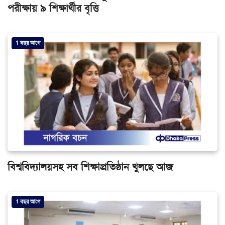
পরীক্ষায় ৯ শিক্ষার্থীর বৃত্তি
1 বছর আগে
বিশ্ববিদ্যালয়সহ সব শিক্ষাপ্রতিষ্ঠান খুলছে আজ
1 বছর আগে