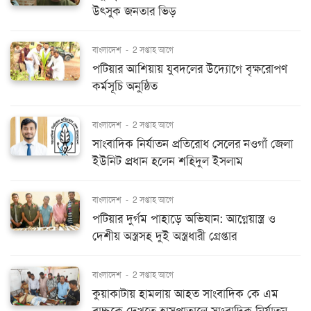
উৎসুক জনতার ভিড়
বাংলাদেশ
-
2 সপ্তাহ আগে
পটিয়ার আশিয়ায় যুবদলের উদ্যোগে বৃক্ষরোপণ
কর্মসূচি অনুষ্ঠিত
বাংলাদেশ
-
2 সপ্তাহ আগে
সাংবাদিক নির্যাতন প্রতিরোধ সেলের নওগাঁ জেলা
ইউনিট প্রধান হলেন শহিদুল ইসলাম
বাংলাদেশ
-
2 সপ্তাহ আগে
পটিয়ার দুর্গম পাহাড়ে অভিযান: আগ্নেয়াস্ত্র ও
দেশীয় অস্ত্রসহ দুই অস্ত্রধারী গ্রেপ্তার
বাংলাদেশ
-
2 সপ্তাহ আগে
কুয়াকাটায় হামলায় আহত সাংবাদিক কে এম