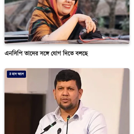
এনসিপি তাদের সঙ্গে যোগ দিতে বলছে
3 মাস আগে