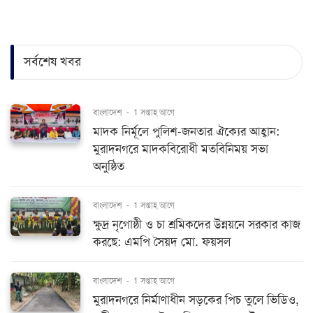
সর্বশেষ খবর
বাংলাদেশ
-
1 সপ্তাহ আগে
মাদক নির্মূলে পুলিশ-জনতার ঐক্যের আহ্বান:
মুরাদনগরে মাদকবিরোধী মতবিনিময় সভা
অনুষ্ঠিত
বাংলাদেশ
-
1 সপ্তাহ আগে
ক্ষুদ্র নৃগোষ্ঠী ও চা শ্রমিকদের উন্নয়নে সরকার কাজ
করছে: এমপি সৈয়দ মো. ফয়সল
বাংলাদেশ
-
1 সপ্তাহ আগে
মুরাদনগরে নির্মাণাধীন সড়কের পিচ তুলে ভিডিও,