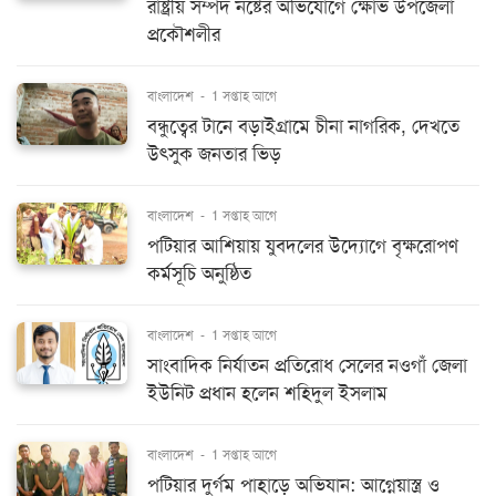
রাষ্ট্রীয় সম্পদ নষ্টের অভিযোগে ক্ষোভ উপজেলা
প্রকৌশলীর
বাংলাদেশ
-
1 সপ্তাহ আগে
বন্ধুত্বের টানে বড়াইগ্রামে চীনা নাগরিক, দেখতে
উৎসুক জনতার ভিড়
বাংলাদেশ
-
1 সপ্তাহ আগে
পটিয়ার আশিয়ায় যুবদলের উদ্যোগে বৃক্ষরোপণ
কর্মসূচি অনুষ্ঠিত
বাংলাদেশ
-
1 সপ্তাহ আগে
সাংবাদিক নির্যাতন প্রতিরোধ সেলের নওগাঁ জেলা
ইউনিট প্রধান হলেন শহিদুল ইসলাম
বাংলাদেশ
-
1 সপ্তাহ আগে
পটিয়ার দুর্গম পাহাড়ে অভিযান: আগ্নেয়াস্ত্র ও