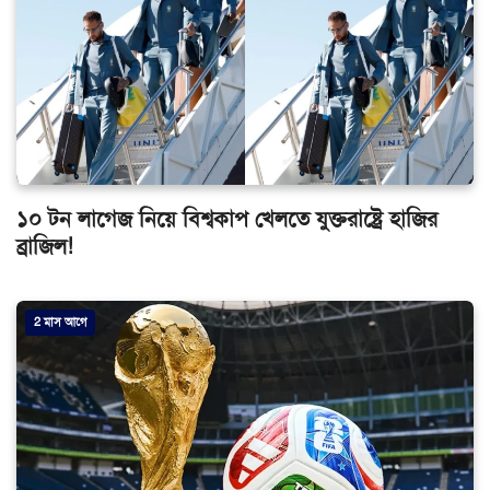
১০ টন লাগেজ নিয়ে বিশ্বকাপ খেলতে যুক্তরাষ্ট্রে হাজির
ব্রাজিল!
2 মাস আগে