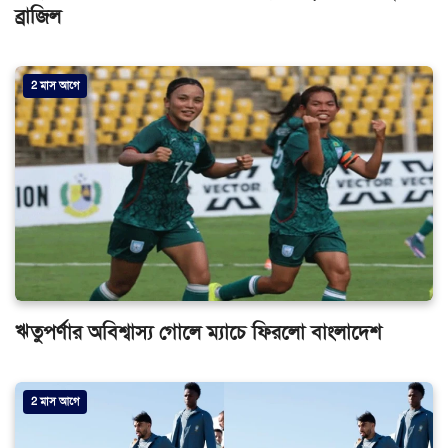
ব্রাজিল
2 মাস আগে
ঋতুপর্ণার অবিশ্বাস্য গোলে ম্যাচে ফিরলো বাংলাদেশ
2 মাস আগে