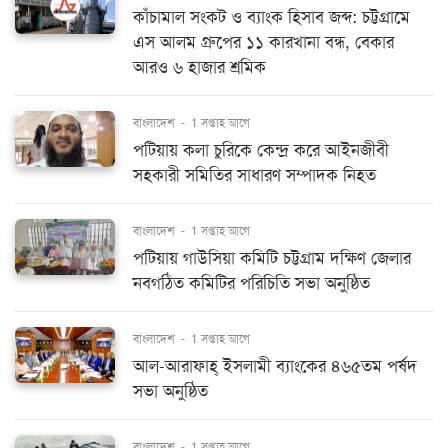
কাঁচামাল সংকট ও ব্যাংক হিসাব জব্দ: চট্টগ্রামে
এস আলম গ্রুপের ১১ কারখানা বন্ধ, বেকার
আরও ৬ হাজার শ্রমিক
বাংলাদেশ
-
1 সপ্তাহ আগে
পটিয়ায় কলা চুরিকে কেন্দ্র করে আইনজীবী
সহকারী সমিতির সাধারণ সম্পাদক নিহত
বাংলাদেশ
-
1 সপ্তাহ আগে
পটিয়ায় গাউসিয়া কমিটি চট্টগ্রাম দক্ষিণ জেলার
নবগঠিত কমিটির পরিচিতি সভা অনুষ্ঠিত
বাংলাদেশ
-
1 সপ্তাহ আগে
আল-আরাফাহ্ ইসলামী ব্যাংকের ৪৬৫তম পর্ষদ
সভা অনুষ্ঠিত
বাংলাদেশ
-
1 সপ্তাহ আগে