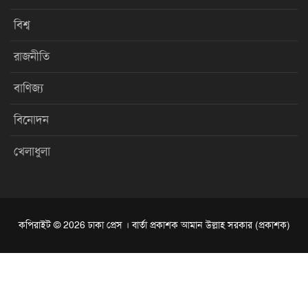
বিশ্ব
রাজনীতি
বাণিজ্য
বিনোদন
খেলাধুলা
কপিরাইট © 2026 ঢাকা প্রেস । বার্তা প্রকাশক আমান উল্লাহ সরকার (প্রকাশক)