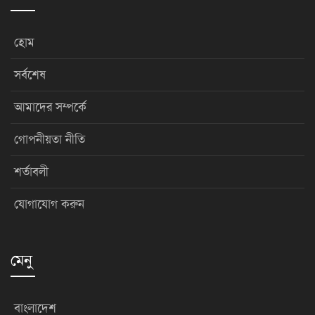
হোম
সর্বশেষ
আমাদের সম্পর্কে
গোপনীয়তা নীতি
শর্তাবলী
যোগাযোগ করুন
মেনু
বাংলাদেশ