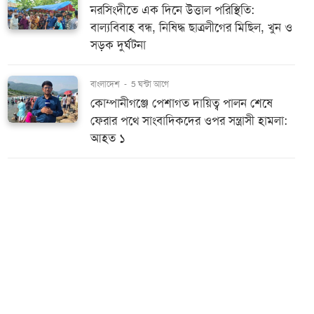
নরসিংদীতে এক দিনে উত্তাল পরিস্থিতি:
বাল্যবিবাহ বন্ধ, নিষিদ্ধ ছাত্রলীগের মিছিল, খুন ও
সড়ক দুর্ঘটনা
বাংলাদেশ
-
5 ঘন্টা আগে
কোম্পানীগঞ্জে পেশাগত দায়িত্ব পালন শেষে
ফেরার পথে সাংবাদিকদের ওপর সন্ত্রাসী হামলা:
আহত ১