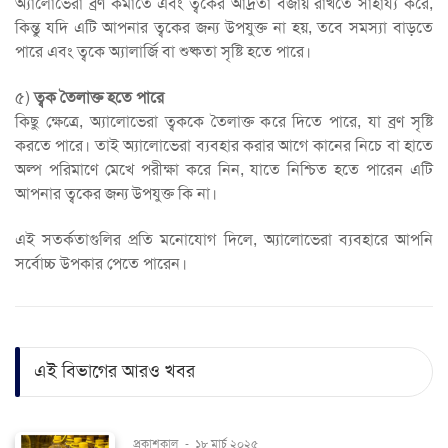
অ্যালোভেরা ব্রণ কমাতে এবং ত্বকের আর্দ্রতা বজায় রাখতে সাহায্য করে,
কিন্তু যদি এটি আপনার ত্বকের জন্য উপযুক্ত না হয়, তবে সমস্যা বাড়তে
পারে এবং ত্বকে অ্যালার্জি বা শুষ্কতা সৃষ্টি হতে পারে।
৫)
ত্বক তৈলাক্ত হতে পারে
কিছু ক্ষেত্রে, অ্যালোভেরা ত্বককে তৈলাক্ত করে দিতে পারে, যা ব্রণ সৃষ্টি
করতে পারে। তাই অ্যালোভেরা ব্যবহার করার আগে কানের নিচে বা হাতে
অল্প পরিমাণে মেখে পরীক্ষা করে নিন, যাতে নিশ্চিত হতে পারেন এটি
আপনার ত্বকের জন্য উপযুক্ত কি না।
এই সতর্কতাগুলির প্রতি মনোযোগ দিলে, অ্যালোভেরা ব্যবহারে আপনি
সর্বোচ্চ উপকার পেতে পারেন।
এই বিভাগের আরও খবর
প্রকাশকাল
-
১৮ মার্চ ২০২৫