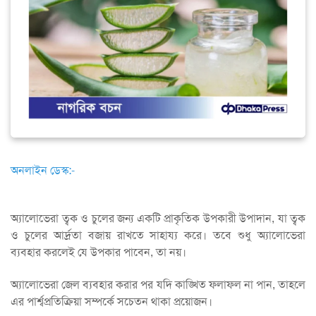
অনলাইন ডেস্ক:-
অ্যালোভেরা ত্বক ও চুলের জন্য একটি প্রাকৃতিক উপকারী উপাদান, যা ত্বক
ও চুলের আর্দ্রতা বজায় রাখতে সাহায্য করে। তবে শুধু অ্যালোভেরা
ব্যবহার করলেই যে উপকার পাবেন, তা নয়।
অ্যালোভেরা জেল ব্যবহার করার পর যদি কাঙ্খিত ফলাফল না পান, তাহলে
এর পার্শ্বপ্রতিক্রিয়া সম্পর্কে সচেতন থাকা প্রয়োজন।