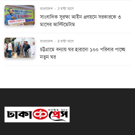
বাংলাদেশ
-
3 ঘন্টা আগে
সাংবাদিক সুরক্ষা আইন প্রণয়নে সরকারকে ৩
মাসের আল্টিমেটাম
বাংলাদেশ
-
8 ঘন্টা আগে
চট্টগ্রামে বন্যায় ঘর হারানো ১০০ পরিবার পাচ্ছে
নতুন ঘর