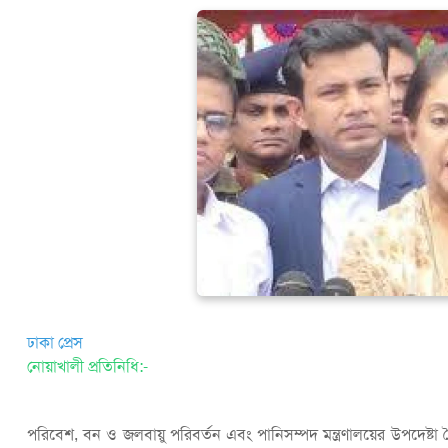
ঢাকা প্রেস
নোয়াখালী প্রতিনিধি:-
পরিবেশ, বন ও জলবায়ু পরিবর্তন এবং পানিসম্পদ মন্ত্রণালয়ের উপদেষ্ট