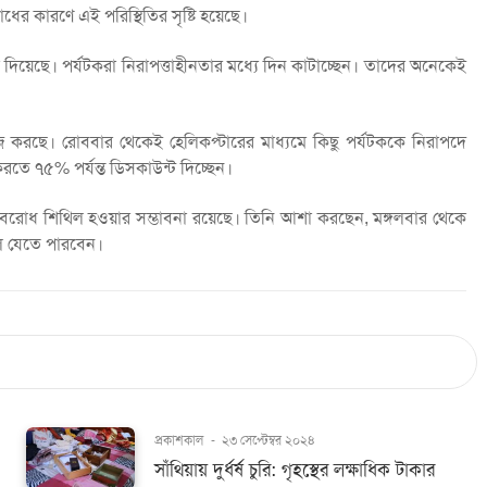
ধের কারণে এই পরিস্থিতির সৃষ্টি হয়েছে।
িয়েছে। পর্যটকরা নিরাপত্তাহীনতার মধ্যে দিন কাটাচ্ছেন। তাদের অনেকেই
কাজ করছে। রোববার থেকেই হেলিকপ্টারের মাধ্যমে কিছু পর্যটককে নিরাপদে
 করতে ৭৫% পর্যন্ত ডিসকাউন্ট দিচ্ছেন।
বরোধ শিথিল হওয়ার সম্ভাবনা রয়েছে। তিনি আশা করছেন, মঙ্গলবার থেকে
লে যেতে পারবেন।
প্রকাশকাল
-
২৩ সেপ্টেম্বর ২০২৪
সাঁথিয়ায় দুর্ধর্ষ চুরি: গৃহস্থের লক্ষাধিক টাকার