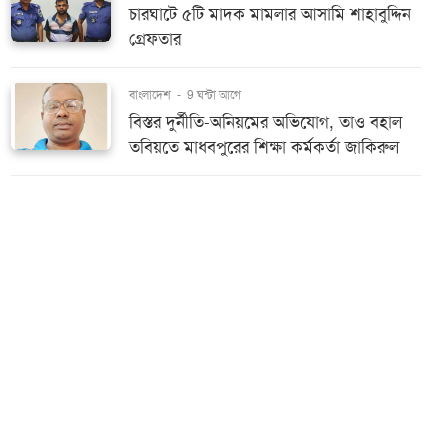
চারঘাটে ৫টি মাদক মামলার আসামি শাহাবুদ্দিন
গ্রেফতার
বাংলাদেশ
-
9 ঘন্টা আগে
বিস্তর দুর্নীতি-অনিয়মের অভিযোগ, তাও বহাল
তবিয়তে মাধবপুরের শিক্ষা কর্মকর্তা জাকিরুল