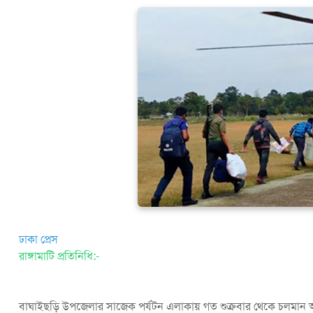
ঢাকা প্রেস
রাঙ্গামাটি প্রতিনিধি:-
বাঘাইছড়ি উপজেলার সাজেক পর্যটন এলাকায় গত শুক্রবার থেকে চলমান অবরো