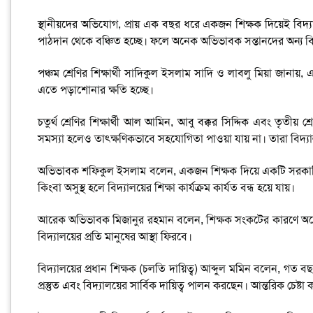
স্থানীয়দের অভিযোগ, প্রায় এক বছর ধরে একজন শিক্ষক দিয়েই বিদ্যালয়ে
পাঠদান থেকে বঞ্চিত হচ্ছে। ফলে অনেক অভিভাবক সন্তানদের অন্য বিদ্য
পঞ্চম শ্রেণির শিক্ষার্থী সাদিকুল ইসলাম সাদি ও লাবলু মিয়া জানায়
এতে পড়াশোনার ক্ষতি হচ্ছে।
চতুর্থ শ্রেণির শিক্ষার্থী আল আমিন, আবু বক্কর সিদ্দিক এবং তৃতীয়
সমস্যা হলেও তাৎক্ষণিকভাবে সহযোগিতা পাওয়া যায় না। তারা বিদ্যা
অভিভাবক শফিকুল ইসলাম বলেন, একজন শিক্ষক দিয়ে একটি সরকারি প্
কিংবা অসুস্থ হলে বিদ্যালয়ের শিক্ষা কার্যক্রম কার্যত বন্ধ হয়ে যায়।
আরেক অভিভাবক মিজানুর রহমান বলেন, শিক্ষক সংকটের কারণে অনেক অ
বিদ্যালয়ের প্রতি মানুষের আস্থা ফিরবে।
বিদ্যালয়ের প্রধান শিক্ষক (চলতি দায়িত্ব) আব্দুল মমিন বলেন, গত
প্রস্তুত এবং বিদ্যালয়ের সার্বিক দায়িত্ব পালন করছেন। আন্তরিক চেষ্ট