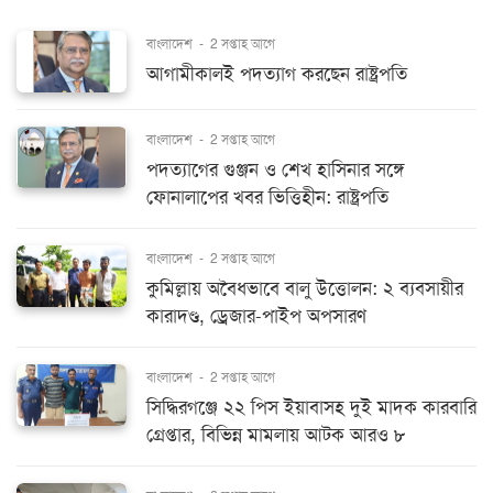
বাংলাদেশ
-
2 সপ্তাহ আগে
আগামীকালই পদত্যাগ করছেন রাষ্ট্রপতি
বাংলাদেশ
-
2 সপ্তাহ আগে
পদত্যাগের গুঞ্জন ও শেখ হাসিনার সঙ্গে
ফোনালাপের খবর ভিত্তিহীন: রাষ্ট্রপতি
বাংলাদেশ
-
2 সপ্তাহ আগে
কুমিল্লায় অবৈধভাবে বালু উত্তোলন: ২ ব্যবসায়ীর
কারাদণ্ড, ড্রেজার-পাইপ অপসারণ
বাংলাদেশ
-
2 সপ্তাহ আগে
সিদ্ধিরগঞ্জে ২২ পিস ইয়াবাসহ দুই মাদক কারবারি
গ্রেপ্তার, বিভিন্ন মামলায় আটক আরও ৮