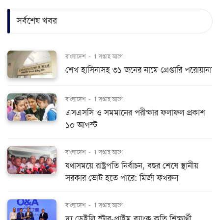
সর্বশেষ খবর
বাংলাদেশ
-
1 সপ্তাহ আগে
শেখ হাসিনাসহ ৩১ জনের নামে গ্রেপ্তারি পরোয়ানা
বাংলাদেশ
-
1 সপ্তাহ আগে
এসএসসি ও সমমানের পরীক্ষার ফলাফল প্রকাশ
১০ আগস্ট
বাংলাদেশ
-
1 সপ্তাহ আগে
যথাসময়ে রাষ্ট্রপতি নির্বাচন, বছর শেষে স্থানীয়
সরকার ভোট হতে পারে: মির্জা ফখরুল
বাংলাদেশ
-
1 সপ্তাহ আগে
দ্য ডেইলি স্টার-প্রাইম ব্যাংক কৃতি শিক্ষার্থী