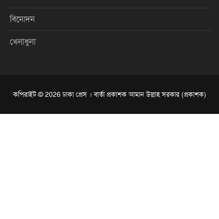
বিনোদন
খেলাধুলা
কপিরাইট © 2026 ঢাকা প্রেস । বার্তা প্রকাশক আমান উল্লাহ সরকার (প্রকাশক)