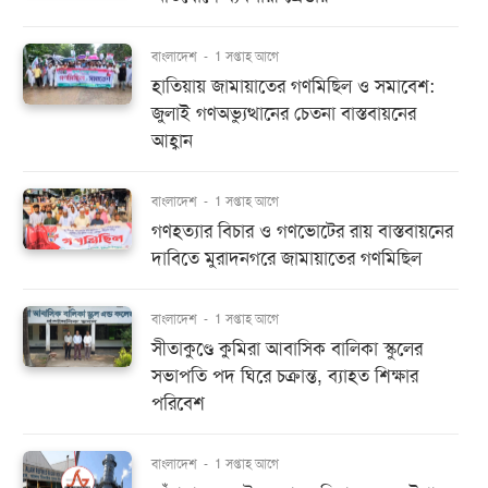
বাংলাদেশ
-
1 সপ্তাহ আগে
হাতিয়ায় জামায়াতের গণমিছিল ও সমাবেশ:
জুলাই গণঅভ্যুত্থানের চেতনা বাস্তবায়নের
আহ্বান
বাংলাদেশ
-
1 সপ্তাহ আগে
গণহত্যার বিচার ও গণভোটের রায় বাস্তবায়নের
দাবিতে মুরাদনগরে জামায়াতের গণমিছিল
বাংলাদেশ
-
1 সপ্তাহ আগে
সীতাকুণ্ডে কুমিরা আবাসিক বালিকা স্কুলের
সভাপতি পদ ঘিরে চক্রান্ত, ব্যাহত শিক্ষার
পরিবেশ
বাংলাদেশ
-
1 সপ্তাহ আগে