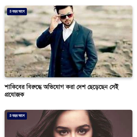
3 বছর আগে
শাকিবের বিরুদ্ধে অভিযোগ করা দেশ ছেড়েছেন সেই
প্রযোজক
3 বছর আগে