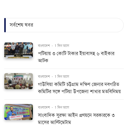
সর্বশেষ খবর
বাংলাদেশ
-
1 দিন আগে
পটিয়ায় ৩ কোটি টাকার ইয়াবাসহ ৬ বাইকার
আটক
বাংলাদেশ
-
1 দিন আগে
গাউসিয়া কমিটি চট্টগ্রাম দক্ষিণ জেলার নবগঠিত
কমিটির সঙ্গে পটিয়া উপজেলা শাখার মতবিনিময়
বাংলাদেশ
-
1 দিন আগে
সাংবাদিক সুরক্ষা আইন প্রণয়নে সরকারকে ৩
মাসের আল্টিমেটাম