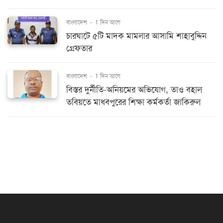
বাংলাদেশ
-
1 দিন আগে
চারঘাটে ৫টি মাদক মামলার আসামি শাহাবুদ্দিন
গ্রেফতার
বাংলাদেশ
-
1 দিন আগে
বিস্তর দুর্নীতি-অনিয়মের অভিযোগ, তাও বহাল
তবিয়তে মাধবপুরের শিক্ষা কর্মকর্তা জাকিরুল