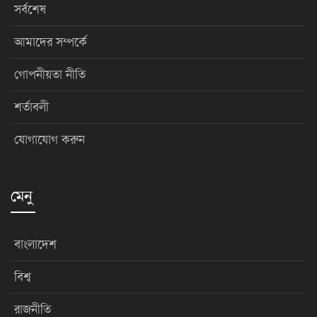
সর্বশেষ
আমাদের সম্পর্কে
গোপনীয়তা নীতি
শর্তাবলী
যোগাযোগ করুন
মেনু
বাংলাদেশ
বিশ্ব
রাজনীতি