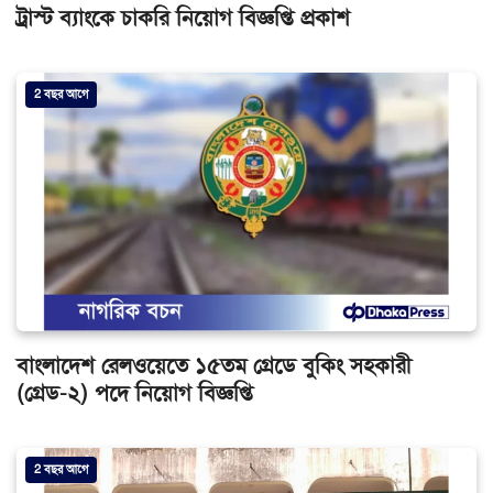
ট্রাস্ট ব্যাংকে চাকরি নিয়োগ বিজ্ঞপ্তি প্রকাশ
2 বছর আগে
বাংলাদেশ রেলওয়েতে ১৫তম গ্রেডে বুকিং সহকারী
(গ্রেড-২) পদে নিয়োগ বিজ্ঞপ্তি
2 বছর আগে