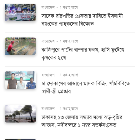
বাংলাদেশ
-
1 সপ্তাহ আগে
সাবেক রাষ্ট্রপতির গ্রেফতার দাবিতে ইসলামী
ব্যাংকের গ্রাহকদের বিক্ষোভ
বাংলাদেশ
-
1 সপ্তাহ আগে
কাজিপুরে পাটের বাম্পার ফলন, হাসি ফুটেছে
কৃষকের মুখে
বাংলাদেশ
-
1 সপ্তাহ আগে
চা-দোকানের আড়ালে মাদক বিক্রি, পাঁচবিবিতে
স্বামী-স্ত্রী গ্রেপ্তার
বাংলাদেশ
-
1 সপ্তাহ আগে
ঢাকাসহ ১৩ জেলায় সন্ধ্যার মধ্যে ঝড়-বৃষ্টির
আভাস, নদীবন্দরে ১ নম্বর সতর্কসংকেত