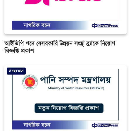
আইডিপি পদে বেসরকারি উন্নয়ন সংস্থা ব্র্যাকে নিয়োগ
বিজ্ঞপ্তি প্রকাশ
2 বছর আগে