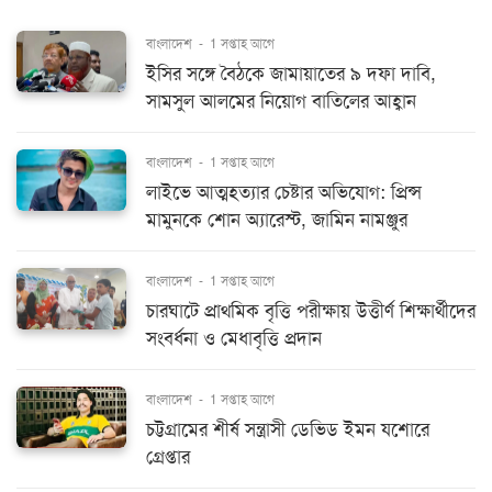
বাংলাদেশ
-
1 সপ্তাহ আগে
ইসির সঙ্গে বৈঠকে জামায়াতের ৯ দফা দাবি,
সামসুল আলমের নিয়োগ বাতিলের আহ্বান
বাংলাদেশ
-
1 সপ্তাহ আগে
লাইভে আত্মহত্যার চেষ্টার অভিযোগ: প্রিন্স
মামুনকে শোন অ্যারেস্ট, জামিন নামঞ্জুর
বাংলাদেশ
-
1 সপ্তাহ আগে
চারঘাটে প্রাথমিক বৃত্তি পরীক্ষায় উত্তীর্ণ শিক্ষার্থীদের
সংবর্ধনা ও মেধাবৃত্তি প্রদান
বাংলাদেশ
-
1 সপ্তাহ আগে
চট্টগ্রামের শীর্ষ সন্ত্রাসী ডেভিড ইমন যশোরে
গ্রেপ্তার