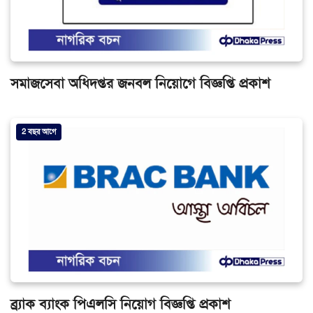
সমাজসেবা অধিদপ্তর জনবল নিয়োগে বিজ্ঞপ্তি প্রকাশ
2 বছর আগে
ব্র্যাক ব্যাংক পিএলসি নিয়োগ বিজ্ঞপ্তি প্রকাশ