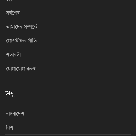
সর্বশেষ
আমাদের সম্পর্কে
গোপনীয়তা নীতি
শর্তাবলী
যোগাযোগ করুন
মেনু
বাংলাদেশ
বিশ্ব