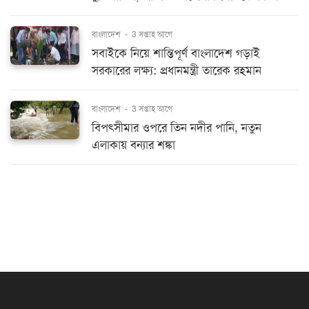
বাংলাদেশ
-
3 সপ্তাহ আগে
সবাইকে নিয়ে শান্তিপূর্ণ বাংলাদেশ গড়াই
সরকারের লক্ষ্য: প্রধানমন্ত্রী তারেক রহমান
বাংলাদেশ
-
3 সপ্তাহ আগে
বিপৎসীমার ওপরে তিন নদীর পানি, নতুন
এলাকায় বন্যার শঙ্কা