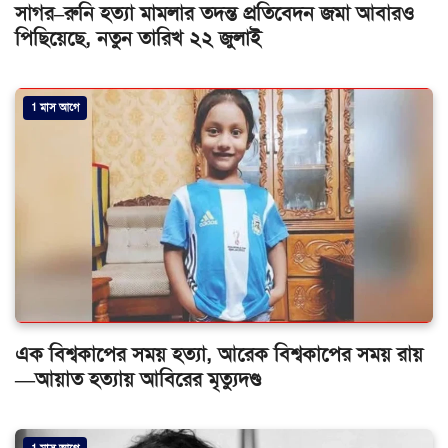
সাগর–রুনি হত্যা মামলার তদন্ত প্রতিবেদন জমা আবারও
পিছিয়েছে, নতুন তারিখ ২২ জুলাই
1 মাস আগে
এক বিশ্বকাপের সময় হত্যা, আরেক বিশ্বকাপের সময় রায়
—আয়াত হত্যায় আবিরের মৃত্যুদণ্ড