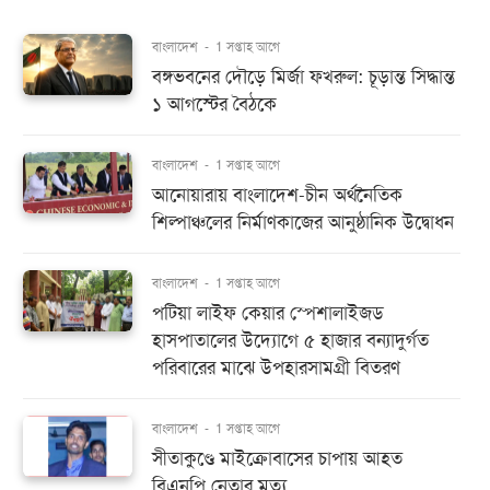
বাংলাদেশ
-
1 সপ্তাহ আগে
বঙ্গভবনের দৌড়ে মির্জা ফখরুল: চূড়ান্ত সিদ্ধান্ত
১ আগস্টের বৈঠকে
বাংলাদেশ
-
1 সপ্তাহ আগে
আনোয়ারায় বাংলাদেশ-চীন অর্থনৈতিক
শিল্পাঞ্চলের নির্মাণকাজের আনুষ্ঠানিক উদ্বোধন
বাংলাদেশ
-
1 সপ্তাহ আগে
পটিয়া লাইফ কেয়ার স্পেশালাইজড
হাসপাতালের উদ্যোগে ৫ হাজার বন্যাদুর্গত
পরিবারের মাঝে উপহারসামগ্রী বিতরণ
বাংলাদেশ
-
1 সপ্তাহ আগে
সীতাকুণ্ডে মাইক্রোবাসের চাপায় আহত
বিএনপি নেতার মৃত্যু