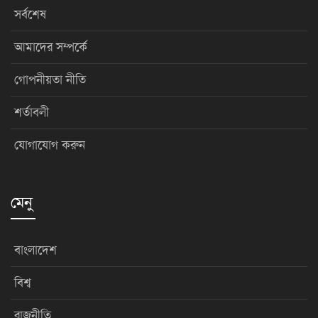
সর্বশেষ
আমাদের সম্পর্কে
গোপনীয়তা নীতি
শর্তাবলী
যোগাযোগ করুন
মেনু
বাংলাদেশ
বিশ্ব
রাজনীতি