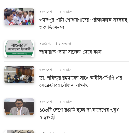
বাংলাদেশ
-
1 মাস আগে
গন্ধর্বপুর পানি শোধনাগারের পরীক্ষামূলক সরবরাহ
শুরু ডিসেম্বরে
রাজনীতি
-
1 মাস আগে
জামায়াত ‘ছায়া বাজেট’ দেবে কাল
বাংলাদেশ
-
1 মাস আগে
ডা. শফিকুর রহমানের সাথে আইসিএপিপি-এর
সেক্রেটারির সৌজন্য সাক্ষাৎ
বাংলাদেশ
-
1 মাস আগে
১৪০টি দেশে রপ্তানি হচ্ছে বাংলাদেশের ওষুধ :
স্বাস্থ্যমন্ত্রী