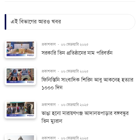
এই বিভাগের আরও খবর
প্রকাশকাল
-
০৬ ফেব্রুয়ারি ২০২৫
সরকারি তিন প্রতিষ্ঠানের নাম পরিবর্তন
প্রকাশকাল
-
০৬ ফেব্রুয়ারি ২০২৫
ফিলিস্তিনি সাংবাদিক শিরিন আবু আকলেহ হত্যার
১০০০ দিন
প্রকাশকাল
-
০৬ ফেব্রুয়ারি ২০২৫
ভাঙা হলো নারায়ণগঞ্জ আদালতপাড়ার বঙ্গবন্ধুর
তিন ম্যুরাল
প্রকাশকাল
-
০৬ ফেব্রুয়ারি ২০২৫