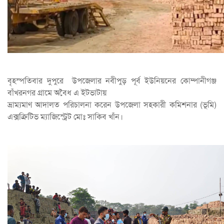
বৃহস্পতিবার দুপুরে উপজেলার নবীপুড় পূর্ব ইউনিয়নের কোম্পানীগঞ্জ
বাঁখরনগর গ্রামে অবৈধ এ ইটভাটায়
ভ্রাম্যমাণ আদালত পরিচালনা করেন উপজেলা সহকারী কমিশনার (ভূমি)
এক্সক্রিটিভ ম্যাজিস্ট্রেট মোঃ সাকিব খাঁন।