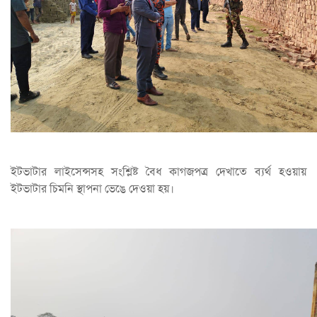
ইটভাটার লাইসেন্সসহ সংশ্লিষ্ট বৈধ কাগজপত্র দেখাতে ব্যর্থ হওয়ায়
ইটভাটার চিমনি স্থাপনা ভেঙে দেওয়া হয়।