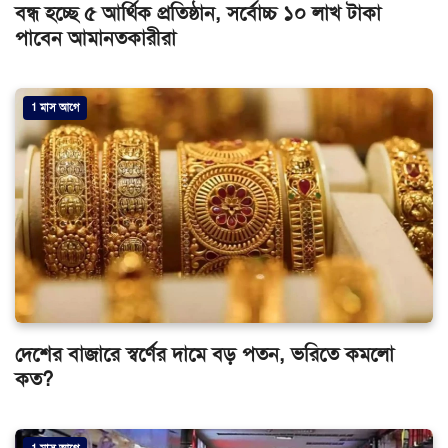
বন্ধ হচ্ছে ৫ আর্থিক প্রতিষ্ঠান, সর্বোচ্চ ১০ লাখ টাকা
পাবেন আমানতকারীরা
1 মাস আগে
দেশের বাজারে স্বর্ণের দামে বড় পতন, ভরিতে কমলো
কত?