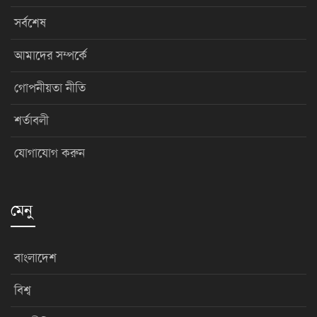
সর্বশেষ
আমাদের সম্পর্কে
গোপনীয়তা নীতি
শর্তাবলী
যোগাযোগ করুন
মেনু
বাংলাদেশ
বিশ্ব