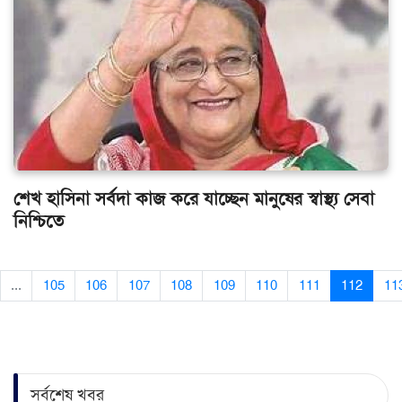
শেখ হাসিনা সর্বদা কাজ করে যাচ্ছেন মানুষের স্বাস্থ্য সেবা
নিশ্চিতে
...
105
106
107
108
109
110
111
112
11
সর্বশেষ খবর