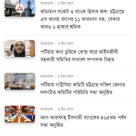
বাংলাদেশ
-
5 দিন আগে
কাঁচামাল সংকট ও ব্যাংক হিসাব জব্দ: চট্টগ্রামে
এস আলম গ্রুপের ১১ কারখানা বন্ধ, বেকার
আরও ৬ হাজার শ্রমিক
বাংলাদেশ
-
5 দিন আগে
পটিয়ায় কলা চুরিকে কেন্দ্র করে আইনজীবী
সহকারী সমিতির সাধারণ সম্পাদক নিহত
বাংলাদেশ
-
5 দিন আগে
পটিয়ায় গাউসিয়া কমিটি চট্টগ্রাম দক্ষিণ জেলার
নবগঠিত কমিটির পরিচিতি সভা অনুষ্ঠিত
বাংলাদেশ
-
6 দিন আগে
আল-আরাফাহ্ ইসলামী ব্যাংকের ৪৬৫তম পর্ষদ
সভা অনুষ্ঠিত