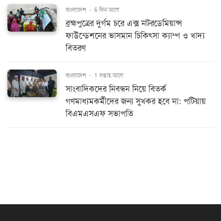
বাংলাদেশ
-
6 দিন আগে
ব্রহ্মপুত্রের দুর্গম চরে এক্স নটরডেমিয়ান্স
ফাউন্ডেশনের ভাসমান চিকিৎসা ক্যাম্প ও খাদ্য
বিতরণ
বাংলাদেশ
-
1 সপ্তাহ আগে
সাংবাদিকদের নিবন্ধন নিয়ে বিতর্ক
গণমাধ্যমকর্মীদের জন্য সুখকর হবে না: পটিয়ায়
বিএমএসএফ সভাপতি